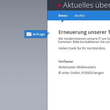
Aktuelles übe
News
Archiv
Erneuerung unserer T
Wir modernisieren unsere IT um Si
kommen. Bitte kontaktieren Sie uns
Vielen Dank für Ihr Verständnis.
Verfasser
Webmaster (Webmaster)
© ertec GmbH, 91058 Erlangen