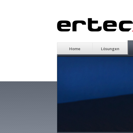
Home
Lösungen